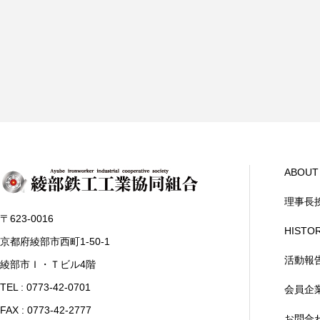
ABOUT
理事長
〒623-0016
HISTO
京都府綾部市西町1-50-1
活動報
綾部市Ｉ・Ｔビル4階
TEL : 0773-42-0701
会員企
FAX : 0773-42-2777
お問合