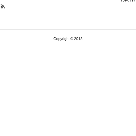
Copyright © 2018