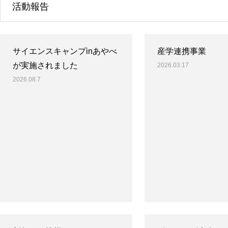
活動報告
サイエンスキャンプinあやべ
産学連携事業
が実施されました
2026.03.17
2026.08.7