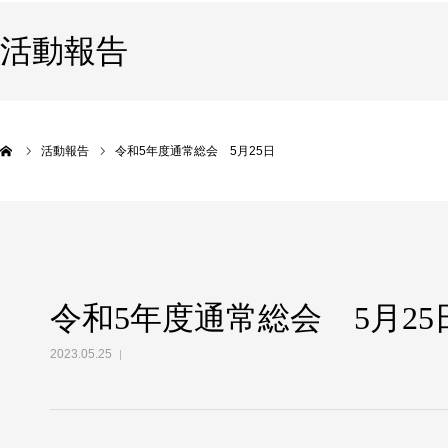
活動報告
活動報告
令和5年度通常総会 5月25日
令和5年度通常総会 5月25
2023.05.25