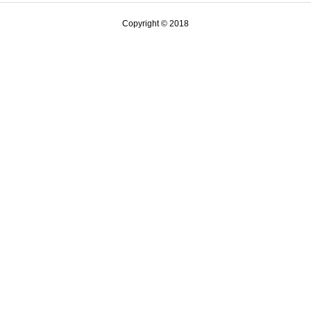
Copyright © 2018