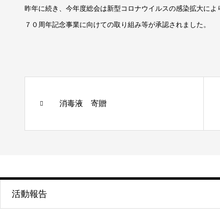
昨年に続き、今年度総会は新型コロナウイルスの感染拡大によ
７０周年記念事業に向けての取り組み等が承認されました。
消毒液 寄贈
活動報告