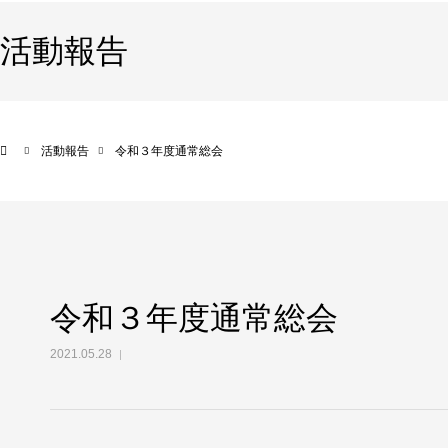
活動報告
活動報告
令和３年度通常総会
令和３年度通常総会
2021.05.28