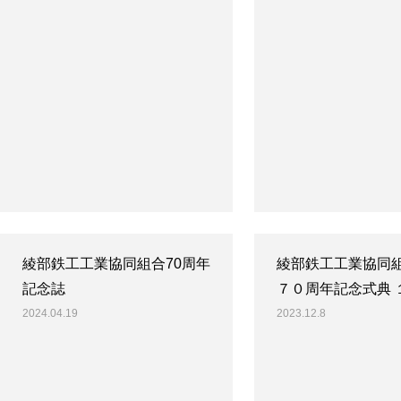
綾部鉄工工業協同組合70周年
綾部鉄工工業協同組
記念誌
７０周年記念式典 
2024.04.19
2023.12.8