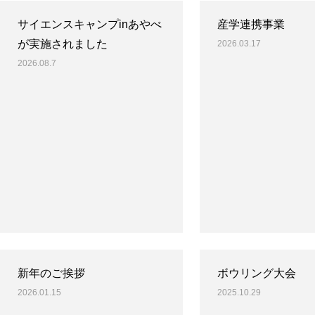
サイエンスキャンプinあやべ
産学連携事業
が実施されました
2026.03.17
2026.08.7
新年のご挨拶
ボウリング大会
2026.01.15
2025.10.29