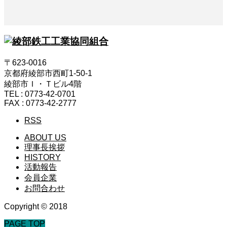
〒623-0016
京都府綾部市西町1-50-1
綾部市Ｉ・Ｔビル4階
TEL : 0773-42-0701
FAX : 0773-42-2777
RSS
ABOUT US
理事長挨拶
HISTORY
活動報告
会員企業
お問合わせ
Copyright © 2018
PAGE TOP