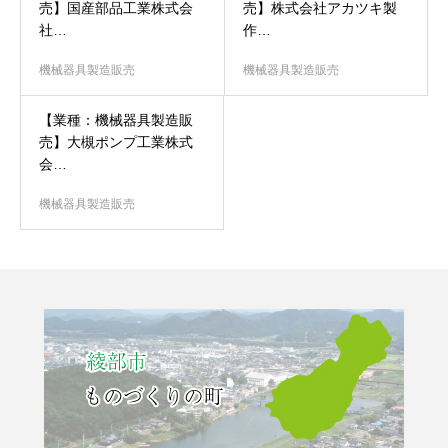
売】国産部品工業株式会
売】株式会社アカツキ製
社…
作…
機械器具製造販売
機械器具製造販売
【業種：機械器具製造販
売】大槻ポンプ工業株式
会…
機械器具製造販売