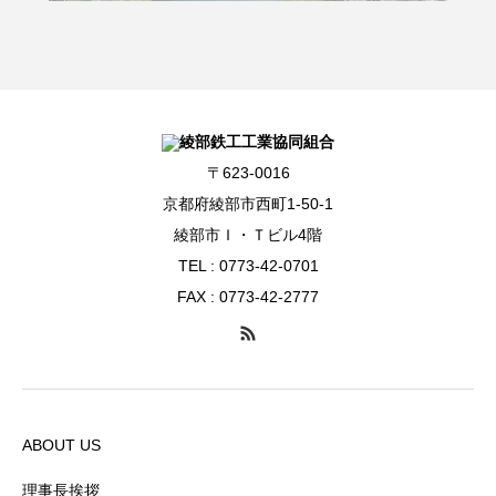
〒623-0016
京都府綾部市西町1-50-1
綾部市Ｉ・Ｔビル4階
TEL : 0773-42-0701
FAX : 0773-42-2777
ABOUT US
理事長挨拶