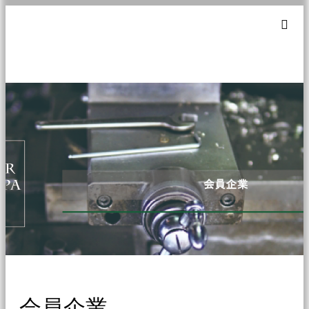
m
会員企業